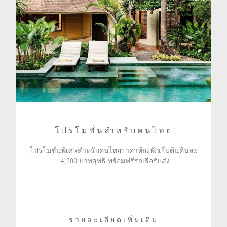
โปรโมชั่นสำหรับคนไทย
โปรโมชั่นพิเศษสำหรับคนไทยราคาห้องพักเริ่มต้นคืนละ
14,200 บาทสุทธิ พร้อมฟรีรถเรือรับส่ง
รายละเอียดเพิ่มเติม