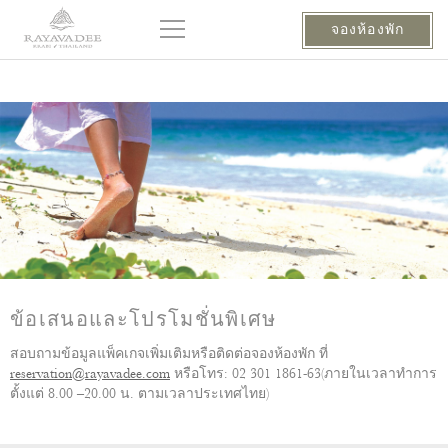
จองห้องพัก
ข้อเสนอและโปรโมชั่นพิเศษ
สอบถามข้อมูลแพ็คเกจเพิ่มเติมหรือติดต่อจองห้องพัก ที่
reservation@rayavadee.com
หรือโทร: 02 301 1861-63(ภายในเวลาทำการ
ตั้งแต่ 8.00 –20.00 น. ตามเวลาประเทศไทย)